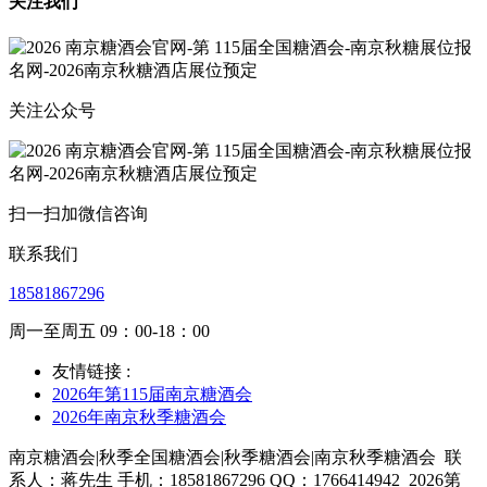
关注我们
关注公众号
扫一扫加微信咨询
联系我们
18581867296
周一至周五 09：00-18：00
友情链接 :
2026年第115届南京糖酒会
2026年南京秋季糖酒会
南京糖酒会|秋季全国糖酒会|秋季糖酒会|南京秋季糖酒会
联
系人：蒋先生 手机：18581867296 QQ：1766414942
2026第