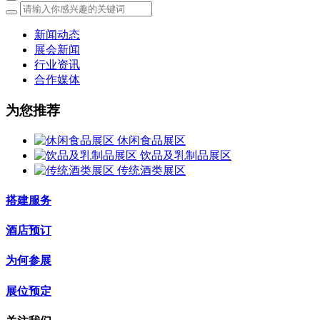
新闻动态
展会新闻
行业资讯
合作媒体
为您推荐
休闲食品展区
饮品及乳制品展区
传统酒类展区
搭建服务
酒店预订
为何参展
展位预定