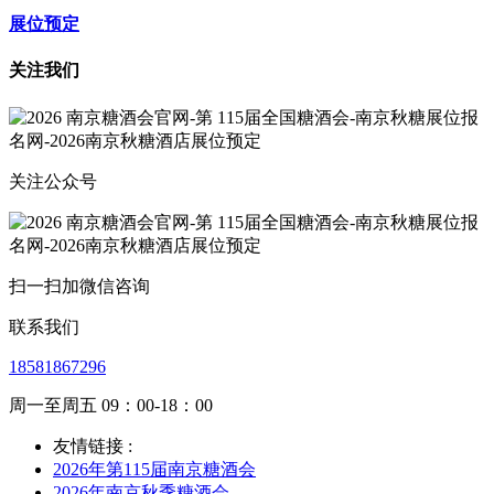
展位预定
关注我们
关注公众号
扫一扫加微信咨询
联系我们
18581867296
周一至周五 09：00-18：00
友情链接 :
2026年第115届南京糖酒会
2026年南京秋季糖酒会