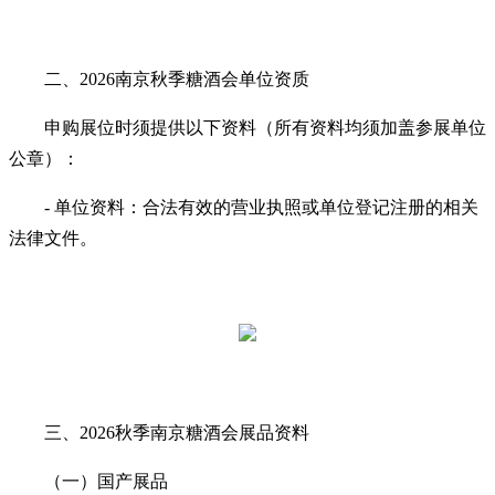
二、2026南京秋季糖酒会单位资质
申购展位时须提供以下资料（所有资料均须加盖参展单位
公章）：
- 单位资料：合法有效的营业执照或单位登记注册的相关
法律文件。
三、2026秋季南京糖酒会展品资料
（一）国产展品