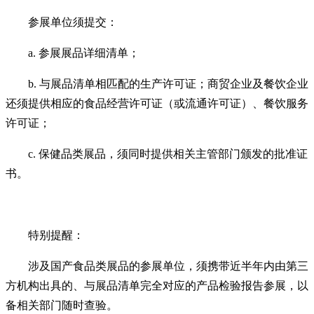
参展单位须提交：
a. 参展展品详细清单；
b. 与展品清单相匹配的生产许可证；商贸企业及餐饮企业
还须提供相应的食品经营许可证（或流通许可证）、餐饮服务
许可证；
c. 保健品类展品，须同时提供相关主管部门颁发的批准证
书。
特别提醒：
涉及国产食品类展品的参展单位，须携带近半年内由第三
方机构出具的、与展品清单完全对应的产品检验报告参展，以
备相关部门随时查验。