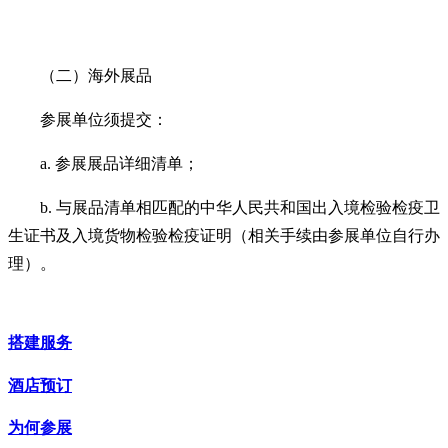
（二）海外展品
参展单位须提交：
a. 参展展品详细清单；
b. 与展品清单相匹配的中华人民共和国出入境检验检疫卫
生证书及入境货物检验检疫证明（相关手续由参展单位自行办
理）。
搭建服务
酒店预订
为何参展