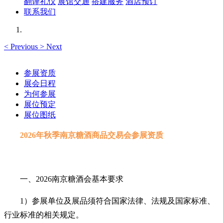
翻译礼仪
展馆交通
搭建服务
酒店预订
联系我们
<
Previous
>
Next
参展资质
展会日程
为何参展
展位预定
展位图纸
2026年秋季南京糖酒商品交易会参展资质
一、2026南京糖酒会基本要求
1）参展单位及展品须符合国家法律、法规及国家标准、
行业标准的相关规定。