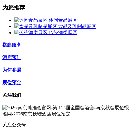
为您推荐
休闲食品展区
饮品及乳制品展区
传统酒类展区
搭建服务
酒店预订
为何参展
展位预定
关注我们
关注公众号