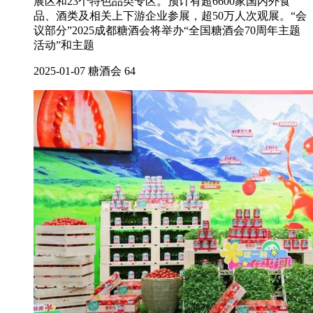
展区和23个特色品类专区。预计有超6600家国内外食
品、酒类及相关上下游企业参展，超50万人次观展。“会
议部分”2025成都糖酒会将举办“全国糖酒会70周年主题
活动”和主题
2025-01-07
糖酒会
64