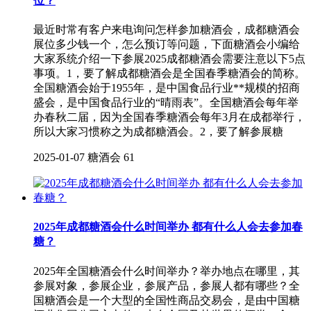
位？
最近时常有客户来电询问怎样参加糖酒会，成都糖酒会
展位多少钱一个，怎么预订等问题，下面糖酒会小编给
大家系统介绍一下参展2025成都糖酒会需要注意以下5点
事项。1，要了解成都糖酒会是全国春季糖酒会的简称。
全国糖酒会始于1955年，是中国食品行业**规模的招商
盛会，是中国食品行业的“晴雨表”。全国糖酒会每年举
办春秋二届，因为全国春季糖酒会每年3月在成都举行，
所以大家习惯称之为成都糖酒会。2，要了解参展糖
2025-01-07
糖酒会
61
2025年成都糖酒会什么时间举办 都有什么人会去参加春
糖？
2025年全国糖酒会什么时间举办？举办地点在哪里，其
参展对象，参展企业，参展产品，参展人都有哪些？全
国糖酒会是一个大型的全国性商品交易会，是由中国糖