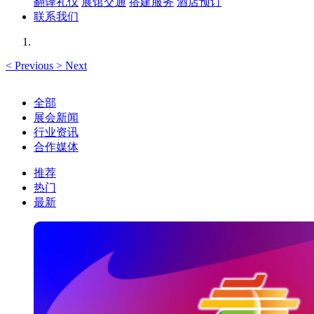
翻译礼仪
展馆交通
搭建服务
酒店预订
联系我们
<
Previous
>
Next
全部
展会新闻
行业资讯
合作媒体
推荐
热门
最新