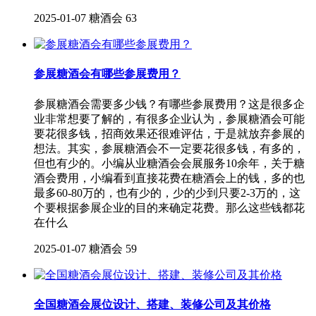
2025-01-07
糖酒会
63
参展糖酒会有哪些参展费用？
参展糖酒会需要多少钱？有哪些参展费用？这是很多企
业非常想要了解的，有很多企业认为，参展糖酒会可能
要花很多钱，招商效果还很难评估，于是就放弃参展的
想法。其实，参展糖酒会不一定要花很多钱，有多的，
但也有少的。小编从业糖酒会会展服务10余年，关于糖
酒会费用，小编看到直接花费在糖酒会上的钱，多的也
最多60-80万的，也有少的，少的少到只要2-3万的，这
个要根据参展企业的目的来确定花费。那么这些钱都花
在什么
2025-01-07
糖酒会
59
全国糖酒会展位设计、搭建、装修公司及其价格