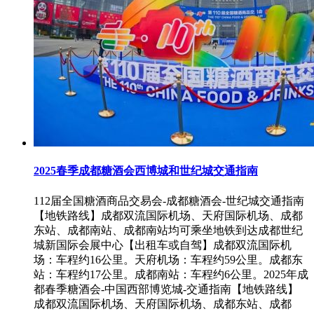
2025春季成都糖酒会西博城和世纪城交通指南
112届全国糖酒商品交易会-成都糖酒会-世纪城交通指南
【地铁路线】成都双流国际机场、天府国际机场、成都
东站、成都南站、成都南站均可乘坐地铁到达成都世纪
城新国际会展中心【出租车或自驾】成都双流国际机
场：车程约16公里。天府机场：车程约59公里。成都东
站：车程约17公里。成都南站：车程约6公里。2025年成
都春季糖酒会-中国西部博览城-交通指南【地铁路线】
成都双流国际机场、天府国际机场、成都东站、成都