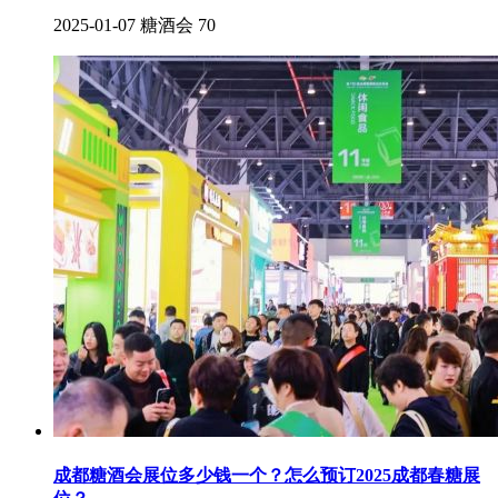
2025-01-07
糖酒会
70
成都糖酒会展位多少钱一个？怎么预订2025成都春糖展