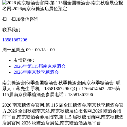
扫一扫加微信咨询
联系我们
18581867296
周一至周五 09：00-18：00
友情链接 :
2026年第115届南京糖酒会
2026年南京秋季糖酒会
南京糖酒会|秋季全国糖酒会|秋季糖酒会|南京秋季糖酒会
联
系人：蒋先生 手机：18581867296 QQ：1766414942
2026第
115届南京秋季糖酒会参展电话：18581867296
2026 南京糖酒会官网,第 115 届全国糖酒会,南京秋季糖酒会官
方,2026 全国秋糖南京站,南京秋糖展位报名网,2026 糖酒会招
商平台,南京糖酒会参展指南,第 115 届秋糖招商网,南京秋糖酒
店展官网,2026 秋糖酒店展位,南京糖酒酒店展平台