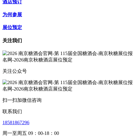
酒店预订
为何参展
展位预定
关注我们
关注公众号
扫一扫加微信咨询
联系我们
18581867296
周一至周五 09：00-18：00