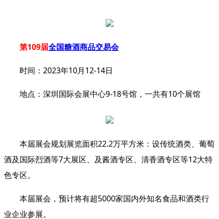
第109届
全国糖酒商品交易会
时间：2023年10月12-14日
地点：深圳国际会展中心9-18号馆，一共有10个展馆
本届
展会
规划展览面积22.2万平方米：设传统酒类、葡萄
酒及国际烈酒等7大展区、及酱酒专区、清香酒专区等12大特
色专区。
本届展会，预计将有超5000家国内外知名食品和酒类行
业企业参展。