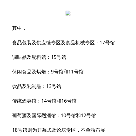
其中，
食品包装及供应链专区及食品机械专区：17号馆
调味品及配料馆：15号馆
休闲食品及烘焙：9号馆和11号馆
饮品及乳制品：13号馆
传统酒类馆：14号馆和16号馆
葡萄酒及国际烈酒馆：10号馆和12号馆
18号馆则为开幕式及论坛专区，不单独布展