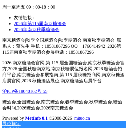
周一至周五 09：00-18：00
友情链接 :
2026年第115届南京糖酒会
2026年南京秋季糖酒会
南京糖酒会|秋季全国糖酒会|秋季糖酒会|南京秋季糖酒会
联
系人：蒋先生 手机：18581867296 QQ：1766414942
2026第
115届南京秋季糖酒会参展电话：18581867296
2026 南京糖酒会官网,第 115 届全国糖酒会,南京秋季糖酒会官
方,2026 全国秋糖南京站,南京秋糖展位报名网,2026 糖酒会招
商平台,南京糖酒会参展指南,第 115 届秋糖招商网,南京秋糖酒
店展官网,2026 秋糖酒店展位,南京糖酒酒店展平台
沪ICP备18040162号-55
糖酒会,全国糖酒会,南京糖酒会,春季糖酒会,秋季糖酒会,糖酒
会时间,2026糖酒会,2026南京糖酒会
Powered by
MetInfo 8.1
©2008-2026
mituo.cn
展位预定