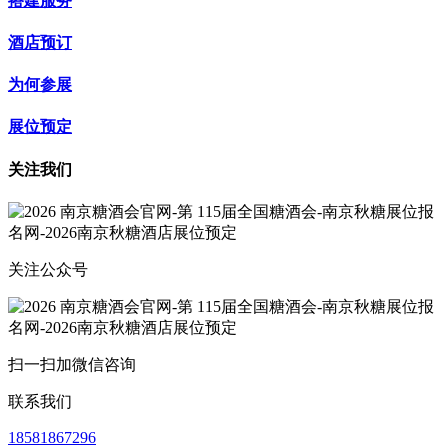
搭建服务
酒店预订
为何参展
展位预定
关注我们
关注公众号
扫一扫加微信咨询
联系我们
18581867296